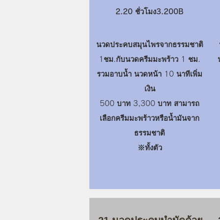
2.20 ชั่วโมง3.200B
นวดประคบสมุนไพรจากธรรมชาติ
1ชม.กับนวดครีมมะพร้าว 1 ชม.
รวมอาบน้ำ นวดหน้า 10 นาทีเพิ่ม
เงิน
500 บาท 3,300 บาท สามารถ
เลือกครีมมะพร้าวหรือน้ำมันจาก
ธรรมชาติ
​※ทั้งตัว