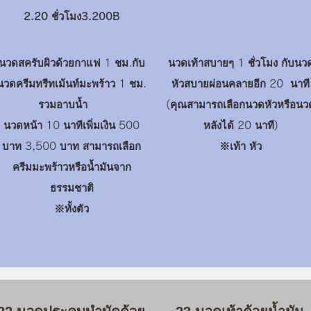
2.20 ชั่วโมง3.2
00B
นวดสครับผิวด้วยกาแฟ 1 ชม.กับ
นวดเท้าสบายๆ 1 ชั่วโมง กับนว
นวดครีมทรีทเม้นท์มะพร้าว 1 ชม.
หัวสบายผ่อนคลายอีก 20 นาที
รวมอาบน้ำ
(คุณสามารถเลือกนวดหัวหรือนว
นวดหน้า 10 นาทีเพิ่มเงิน 500
หลังได้ 20 นาที)
บาท 3,500 บาท สามารถเลือก
​※เท้า หัว
ครีมมะพร้าวหรือน้ำมันจาก
ธรรมชาติ
​※ทั้งตัว