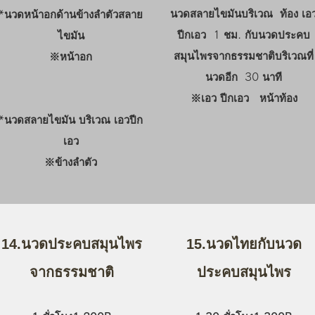
นวดสลายไขมันบริเวณ ท้อง เอ
*นวดหน้าอกด้านข้างลำตัวสลาย
ปีกเอว 1 ชม. กับนวดประคบ
ไขมัน
สมุนไพรจากธรรมชาติบริเวณที่
※หน้าอก
นวดอีก 30 นาที
※เอว ปีกเอว หน้าท้อง
*นวดสลายไขมัน บริเวณ เอวปีก
เอว
​※ข้างลำตัว
14.นวดประคบสมุนไพร
15.นวดไทยกับนวด
จากธรรมชาติ
ประคบสมุนไพร