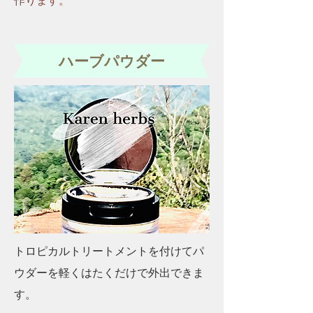
作ります。
ハーブパウダー
トロピカルトリートメントを付けてパ
ウダーを軽くはたくだけで外出できま
す。