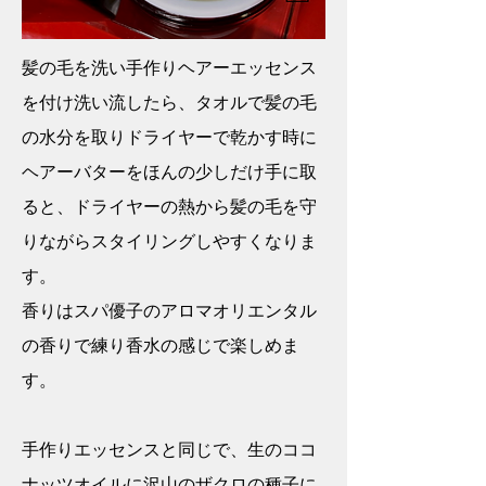
髪の毛を洗い手作りヘアーエッセンス
を付け洗い流したら、タオルで髪の毛
の水分を取りドライヤーで乾かす時に
ヘアーバターをほんの少しだけ手に取
ると、ドライヤーの熱から髪の毛を守
りながらスタイリングしやすくなりま
す。
香りはスパ優子のアロマオリエンタル
の香りで練り香水の感じで楽しめま
す。
手作りエッセンスと同じで、生のココ
ナッツオイルに沢山のザクロの種子に