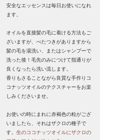
安全なエッセンスは毎日お使いになれ
ます。
オイルを直接髪の毛に着ける方法もご
ざいますが、べたつきがありますから
髪の毛を湯洗い、またはシャンプーで
洗った後！毛先のみにつけて指通りが
良くなったら洗い流します。
香りもさることながら良質な手作りコ
コナッツオイルのテクスチャーをお楽
しみくださいませ。
お使いの時にまれに赤褐色の粒がござ
いましたら、
それはザクロの種子で
す。
生のココナッツオイルにザクロの