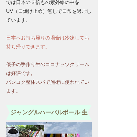
では日本の３倍もの紫外線の中を
UV（日焼け止め）無しで日常を過ごし
ています。
日本へお持ち帰りの場合は冷凍してお
持ち帰りできます。
優子の手作り生のココナッツクリーム
は好評です。
バンコク整体スパで施術に使われてい
ます。
ジャングルハーバルボール 生