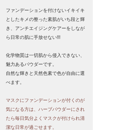
ファンデーションを付けないイキイキ
としたキメの整った素肌がいち段と輝
き、アンチエイジングケアーをしなが
ら日常の肌に手放せない!!!
化学物質は一切肌から侵入できない、
魅力あるパウダーです。
自然な輝きと天然色素で色が自由に選
べます。
マスクにファンデーションが付くのが
気になる方は、ハーブパウダーにされ
たら毎日気分よくマスクが付けられ清
潔な日常が過ごせます。