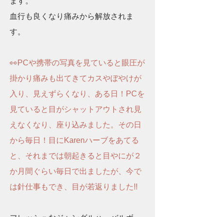
ます。
血行も良くなり痛みから解放されま
す。
👀PCや携帯の写真を見ていると眼圧が
掛かり痛みも出てきてカスやぼやけが
入り、見えずらくなり、ある日！PCを
見ていると目がシャットアウトされ見
えなくなり、座り込みました。その日
から毎日！目にKarenハーブをあてる
と、それまでは朝起きると目やにが２
か月間ぐらい毎日で出ましたが、今で
は針仕事もでき、
目が若返りました!!