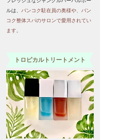
フレッシュなジャングルハーバルボー
ルは、
バンコク駐在員の奥様や、バン
コク整体スパのサロンで愛用されてい
ます。
トロピカルトリートメント